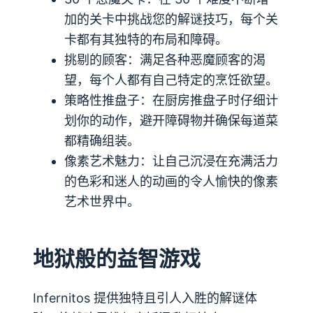
加的关卡中挑战您的解谜技巧，每个关
卡都有其独特的布局和障碍。
挑剔的顾客：满足各种恶魔顾客的渴
望，每个人都有自己特定的烹饪欲望。
策略性推盘子：在厨房推盘子时仔细计
划你的动作，避开障碍物并确保每道菜
都精确组装。
像素艺术魅力：让自己沉浸在充满活力
的色彩和迷人的动画的令人愉快的像素
艺术世界中。
地狱般的益智游戏
Infernitos 提供独特且引人入胜的解谜体