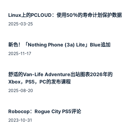
Linux上的PCLOUD：使用50％的寿命计划保护数据
2025-03-25
新色！「Nothing Phone (3a) Lite」Blue追加
2025-11-17
舒适的Van-Life Adventure出站图表2026年的
Xbox，PS5，PC的发布课程
2025-08-20
Robocop：Rogue City PS5评论
2023-10-31