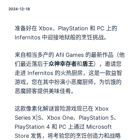
2024-12-18
准备好在 Xbox、PlayStation 和 PC 上的
Infernitos 中迎接地狱般的烹饪挑战。
来自相当多产的 Afil Games 的最新作品（他
们最近落后于
众神幸存者
和
盾王
），邀请您
走进 Infernitos 的火热厨房，这是一款益智
游戏，您在其中扮演小恶魔厨师，为饥饿的
恶魔顾客提供美味佳肴。
这款像素化解谜冒险游戏现已在 Xbox
Series X|S、Xbox One、PlayStation 5、
PlayStation 4 和 PC 上通过 Microsoft
Store 发售，将考验您的烹饪创造力和战略