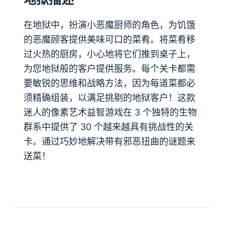
在地狱中，扮演小恶魔厨师的角色，为饥饿
的恶魔顾客提供美味可口的菜肴。将菜肴移
过火热的厨房，小心地将它们推到桌子上，
为您地狱般的客户提供服务。每个关卡都需
要敏锐的思维和战略方法，因为每道菜都必
须精确组装，以满足挑剔的地狱客户！这款
迷人的像素艺术益智游戏在 3 个独特的生物
群系中提供了 30 个越来越具有挑战性的关
卡。通过巧妙地解决带有邪恶扭曲的谜题来
送菜！