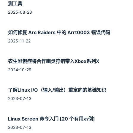
测工具
2025-08-28
如何修复 Arc Raiders 中的 Arrt0003 错误代码
2025-11-22
农生恐惧症将合作幽灵狩猎带入Xbox系列X
2024-10-29
了解Linux I/O（输入/输出）重定向的基础知识
2023-07-13
Linux Screen 命令入门 [20 个有用示例]
2023-07-13