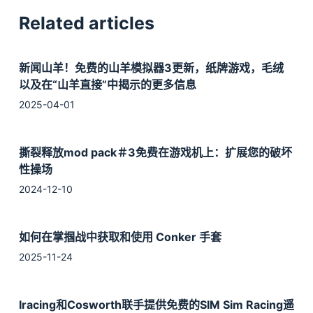
Related articles
新闻山羊！免费的山羊模拟器3更新，纸牌游戏，毛绒
以及在“山羊直接”中揭示的更多信息
2025-04-01
撕裂释放mod pack＃3免费在游戏机上：扩展您的破坏
性操场
2024-12-10
如何在掌掴战中获取和使用 Conker 手套
2025-11-24
Iracing和Cosworth联手提供免费的SIM Sim Racing遥