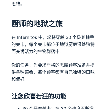
思维。
厨师的地狱之旅
在 Infernitos 中，您将穿越 30 个极其棘手
的关卡，每个关卡都位于地狱厨房深处独特
而充满活力的生物群落中。
你的任务：为要求严格的恶魔顾客准备并提
供各种菜肴，每个顾客都有自己独特的口味
和偏好。
让您欣喜若狂的功能
30 个恶魔关卡：在 30 个难度不断增